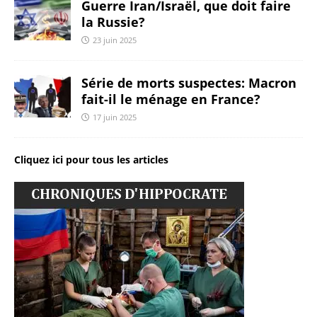
Guerre Iran/Israël, que doit faire
la Russie?
23 juin 2025
Série de morts suspectes: Macron
fait-il le ménage en France?
17 juin 2025
Cliquez ici pour tous les articles