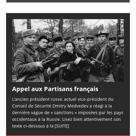
Appel aux Partisans français
L’ancien président russe, actuel vice-président du
Conseil de Sécurité Dmitry Medvedev a réagi à la
dernière vague de « sanctions » imposées par les pays
occidentaux à la Russie. Lisez bien attentivement son
texte ci-dessous à la
[SUITE]