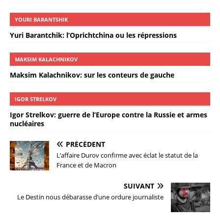
YOURI BARANTSHIK
Yuri Barantchik: l’Oprichtchina ou les répressions
MAKSIM KALACHNIKOV
Maksim Kalachnikov: sur les conteurs de gauche
IGOR STRELKOV
Igor Strelkov: guerre de l’Europe contre la Russie et armes
nucléaires
PRÉCÉDENT
L’affaire Durov confirme avec éclat le statut de la
France et de Macron
SUIVANT
Le Destin nous débarasse d’une ordure journaliste