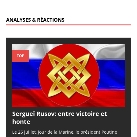
ANALYSES & RÉACTIONS
TOP
Sergueï Rusov: entre victoire et
honte
Le 26 juillet, jour de la Marine, le président Poutine