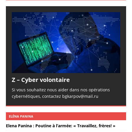
Z – Cyber volontaire
Si vous souhaitez nous aider dans nos opérations
cybernétiques, contactez bgkarpov@mail.ru
ELÉNA PANINA
Elena Panina : Poutine à l’armée: « Travaillez, frères! »