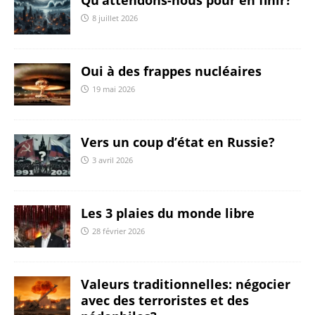
8 juillet 2026
Oui à des frappes nucléaires
19 mai 2026
Vers un coup d’état en Russie?
3 avril 2026
Les 3 plaies du monde libre
28 février 2026
Valeurs traditionnelles: négocier
avec des terroristes et des