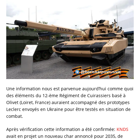
Une information nous est parvenue aujourd’hui comme quoi
des éléments du 12-ème Régiment de Cuirassiers basé à
Olivet (Loiret, France) auraient accompagné des prototypes
Leclerc envoyés en Ukraine pour être testés en situation de
combat.
Après vérification cette information a été confirmée:
KNDS
avait en projet un nouveau char annoncé pour 2035, de