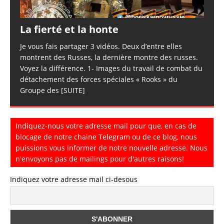
La fierté et la honte
Je vous fais partager 3 vidéos. Deux d’entre elles
montrent des Russes, la dernière montre des russes.
Voyez la différence. 1- Images du travail de combat du
détachement des forces spéciales « Rooks » du
Groupe des
[SUITE]
Indiquez-nous votre adresse mail pour que, en cas de
blocage de notre chaine Telegram ou de ce blog, nous
puissions vous informer de notre nouvelle adresse. Nous
n'envoyons pas de mailings pour d'autres raisons!
Indiquez votre adresse mail ci-desous