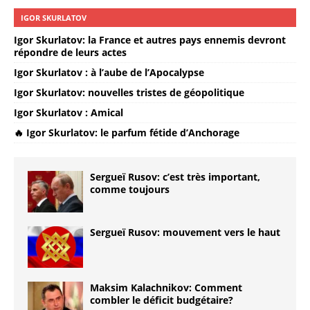
IGOR SKURLATOV
Igor Skurlatov: la France et autres pays ennemis devront
répondre de leurs actes
Igor Skurlatov : à l’aube de l’Apocalypse
Igor Skurlatov: nouvelles tristes de géopolitique
Igor Skurlatov : Amical
🔥 Igor Skurlatov: le parfum fétide d’Anchorage
Sergueï Rusov: c’est très important,
comme toujours
Sergueï Rusov: mouvement vers le haut
Maksim Kalachnikov: Comment
combler le déficit budgétaire?