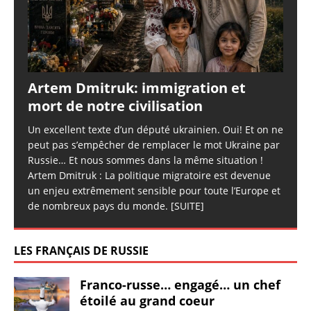
Artem Dmitruk: immigration et
mort de notre civilisation
Un excellent texte d’un député ukrainien. Oui! Et on ne
peut pas s’empêcher de remplacer le mot Ukraine par
Russie… Et nous sommes dans la même situation !
Artem Dmitruk : La politique migratoire est devenue
un enjeu extrêmement sensible pour toute l’Europe et
de nombreux pays du monde.
[SUITE]
LES FRANÇAIS DE RUSSIE
Franco-russe… engagé… un chef
étoilé au grand coeur