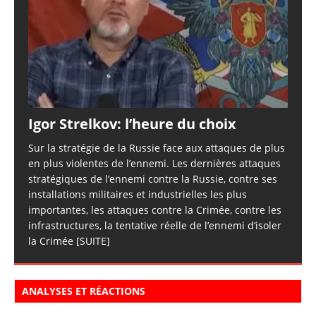
Igor Strelkov: l’heure du choix
Sur la stratégie de la Russie face aux attaques de plus
en plus violentes de l’ennemi. Les dernières attaques
stratégiques de l’ennemi contre la Russie, contre ses
installations militaires et industrielles les plus
importantes, les attaques contre la Crimée, contre les
infrastructures, la tentative réelle de l’ennemi d’isoler
la Crimée
[SUITE]
ANALYSES ET RÉACTIONS