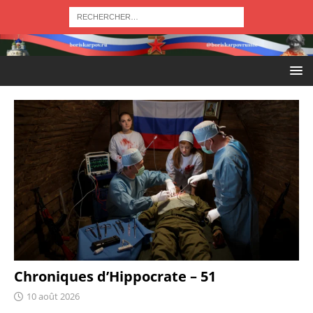
Chroniques d’Hippocrate – 51
10 août 2026