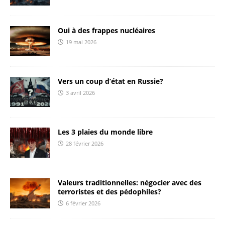
Oui à des frappes nucléaires
19 mai 2026
Vers un coup d’état en Russie?
3 avril 2026
Les 3 plaies du monde libre
28 février 2026
Valeurs traditionnelles: négocier avec des
terroristes et des pédophiles?
6 février 2026