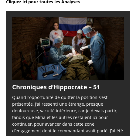
Cliquez ici pour toutes les Analyses
Chroniques d’Hippocrate – 51
Quand l’opportunité de quitter la position s’est
présentée, j’ai ressenti une étrange, presque
douloureuse, vacuité intérieure, car je devais partir,
tandis que Mitia et les autres restaient ici pour
continuer, pour avancer dans cette zone
d’engagement dont le commandant avait parlé. J’ai été