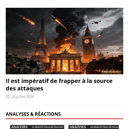
Il est impératif de frapper à la source
des attaques
24 juillet 2026
ANALYSES & RÉACTIONS