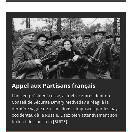
Appel aux Partisans français
L’ancien président russe, actuel vice-président du
Conseil de Sécurité Dmitry Medvedev a réagi à la
dernière vague de « sanctions » imposées par les pays
occidentaux à la Russie. Lisez bien attentivement son
texte ci-dessous à la
[SUITE]