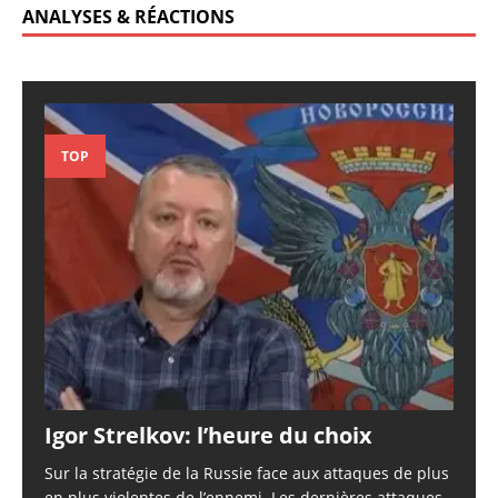
ANALYSES & RÉACTIONS
TOP
Igor Strelkov: l’heure du choix
Sur la stratégie de la Russie face aux attaques de plus
en plus violentes de l’ennemi. Les dernières attaques