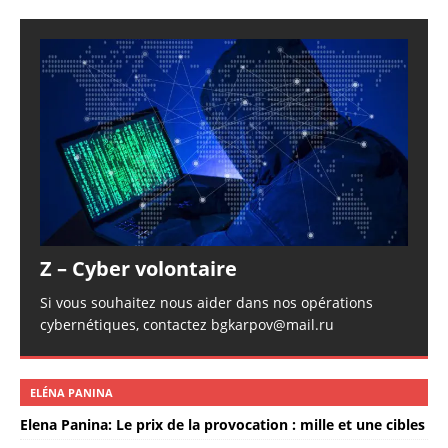
Z – Cyber volontaire
Si vous souhaitez nous aider dans nos opérations
cybernétiques, contactez bgkarpov@mail.ru
ELÉNA PANINA
Elena Panina: Le prix de la provocation : mille et une cibles