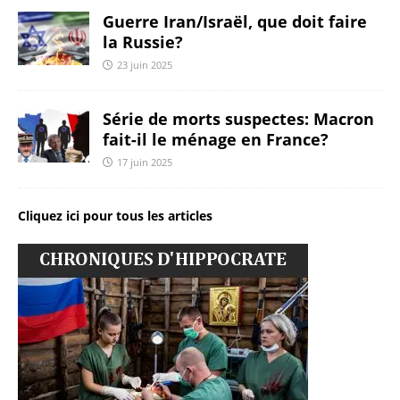
Guerre Iran/Israël, que doit faire
la Russie?
23 juin 2025
Série de morts suspectes: Macron
fait-il le ménage en France?
17 juin 2025
Cliquez ici pour tous les articles