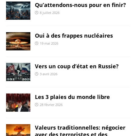
Qu’attendons-nous pour en finir?
8 juillet 2026
Oui à des frappes nucléaires
19 mai 2026
Vers un coup d’état en Russie?
3 avril 2026
Les 3 plaies du monde libre
28 février 2026
Valeurs traditionnelles: négocier
avec des terroristes et des