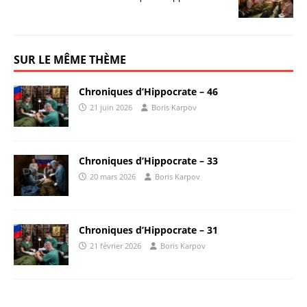
SUR LE MÊME THÈME
Chroniques d’Hippocrate – 46
21 juin 2026
Boris Karpov
Chroniques d’Hippocrate – 33
20 mars 2026
Boris Karpov
Chroniques d’Hippocrate – 31
21 février 2026
Boris Karpov