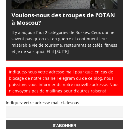
Voulons-nous des troupes de l’OTAN
à Moscou?
Il y a aujourd’hui 2 catégories de Russes. Ceux qui ne
savent pas qu’on est en guerre et continuent leur
misérable vie de tourisme, restaurants et cafés, fitness
et je ne sais quoi. Et il
[SUITE]
Indiquez-nous votre adresse mail pour que, en cas de
blocage de notre chaine Telegram ou de ce blog, nous
puissions vous informer de notre nouvelle adresse. Nous
n'envoyons pas de mailings pour d'autres raisons!
Indiquez votre adresse mail ci-desous