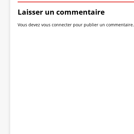
Laisser un commentaire
Vous devez
vous connecter
pour publier un commentaire.