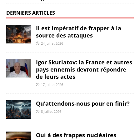
DERNIERS ARTICLES
Il est impératif de frapper à la
source des attaques
24 juillet 2026
Igor Skurlatov: la France et autres
pays ennemis devront répondre
de leurs actes
17 juillet 2026
Qu’attendons-nous pour en finir?
8 juillet 2026
Oui à des frappes nucléaires