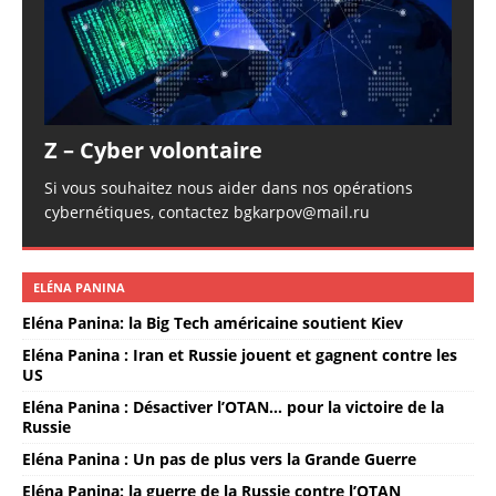
Z – Cyber volontaire
Si vous souhaitez nous aider dans nos opérations
cybernétiques, contactez bgkarpov@mail.ru
ELÉNA PANINA
Eléna Panina: la Big Tech américaine soutient Kiev
Eléna Panina : Iran et Russie jouent et gagnent contre les
US
Eléna Panina : Désactiver l’OTAN… pour la victoire de la
Russie
Eléna Panina : Un pas de plus vers la Grande Guerre
Eléna Panina: la guerre de la Russie contre l’OTAN