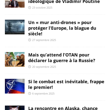
idéologique de Vladimir Poutine
23 octobre 2025
Un « mur anti-drones » pour
protéger l’Europe, la blague du
siècle!
27 septembre 2025
Mais qu’attend l’OTAN pour
déclarer la guerre à la Russie?
20 septembre 2025
Si le combat est inévitable, frappe
le premier!
6 septembre 2025
La rencontre en Alaska, chance