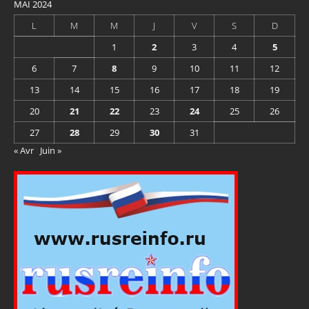
MAI 2024
L
M
M
J
V
S
D
1
2
3
4
5
6
7
8
9
10
11
12
13
14
15
16
17
18
19
20
21
22
23
24
25
26
27
28
29
30
31
« Avr
Juin »