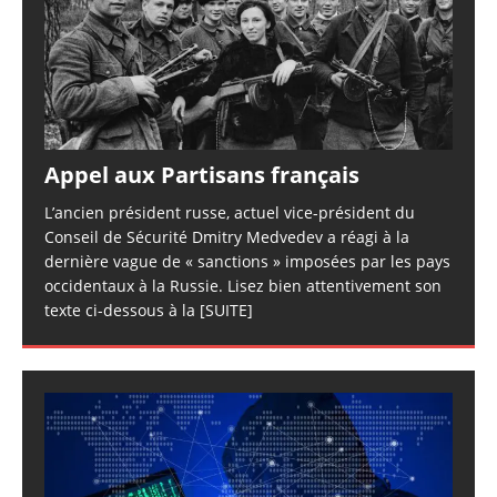
Appel aux Partisans français
L’ancien président russe, actuel vice-président du
Conseil de Sécurité Dmitry Medvedev a réagi à la
dernière vague de « sanctions » imposées par les pays
occidentaux à la Russie. Lisez bien attentivement son
texte ci-dessous à la
[SUITE]