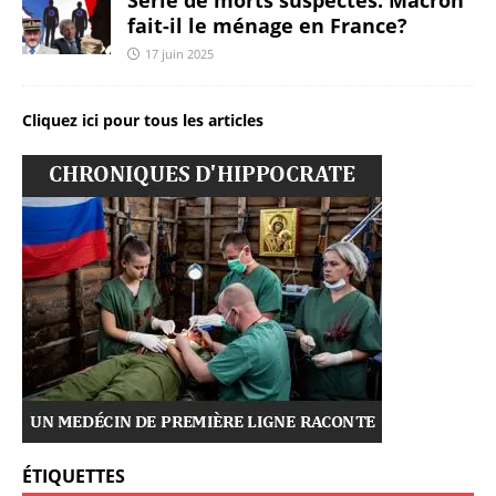
fait-il le ménage en France?
17 juin 2025
Cliquez ici pour tous les articles
ÉTIQUETTES