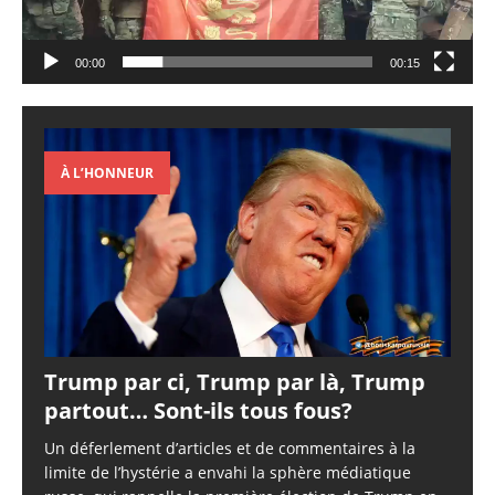
00:00
00:15
À L’HONNEUR
Trump par ci, Trump par là, Trump
partout… Sont-ils tous fous?
Un déferlement d’articles et de commentaires à la
limite de l’hystérie a envahi la sphère médiatique