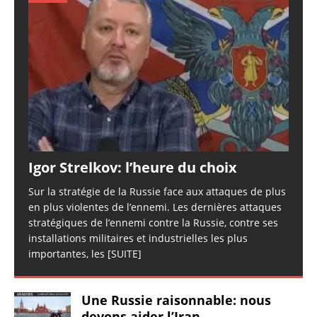
Igor Strelkov: l’heure du choix
Sur la stratégie de la Russie face aux attaques de plus
en plus violentes de l’ennemi. Les dernières attaques
stratégiques de l’ennemi contre la Russie, contre ses
installations militaires et industrielles les plus
importantes, les
[SUITE]
Une Russie raisonnable: nous
devons aider l’Iran