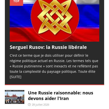
TOP
Sergueï Rusov: la Russie libérale
C’est ce terme que je dois utiliser pour définir le
régime politique actuel en Russie. Les termes tels que
« Russie putinienne » sont inexacts et ne reflètent pas
toute la complexité du paysage politique. Toute élite
[SUITE]
Une Russie raisonnable: nous
devons aider l’Iran
28 juillet 2026