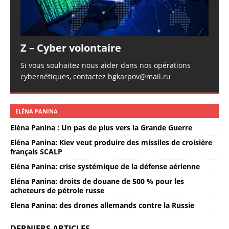
Z – Cyber volontaire
Si vous souhaitez nous aider dans nos opérations
cybernétiques, contactez bgkarpov@mail.ru
ELÉNA PANINA
Eléna Panina : Un pas de plus vers la Grande Guerre
Eléna Panina: Kiev veut produire des missiles de croisière
français SCALP
Eléna Panina: crise systémique de la défense aérienne
Eléna Panina: droits de douane de 500 % pour les
acheteurs de pétrole russe
Elena Panina: des drones allemands contre la Russie
DERNIERS ARTICLES