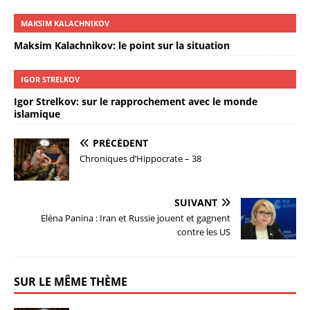
MAKSIM KALACHNIKOV
Maksim Kalachnikov: le point sur la situation
IGOR STRELKOV
Igor Strelkov: sur le rapprochement avec le monde
islamique
PRÉCÉDENT
Chroniques d’Hippocrate – 38
SUIVANT
Eléna Panina : Iran et Russie jouent et gagnent
contre les US
SUR LE MÊME THÈME