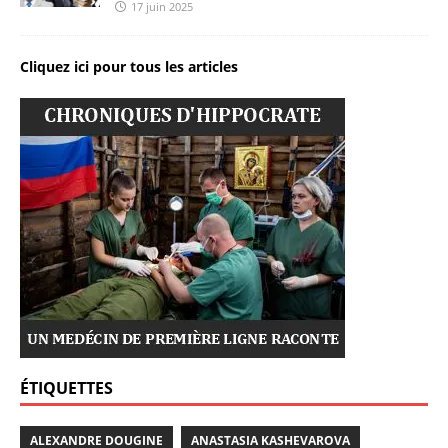
17 juin 2025
Cliquez ici pour tous les articles
ÉTIQUETTES
ALEXANDRE DOUGINE
ANASTASIA KASHEVAROVA