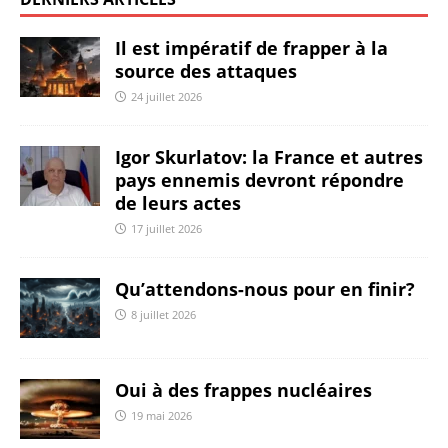
Il est impératif de frapper à la
source des attaques
24 juillet 2026
Igor Skurlatov: la France et autres
pays ennemis devront répondre
de leurs actes
17 juillet 2026
Qu’attendons-nous pour en finir?
8 juillet 2026
Oui à des frappes nucléaires
19 mai 2026