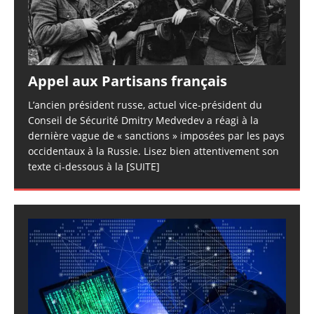
Appel aux Partisans français
L’ancien président russe, actuel vice-président du
Conseil de Sécurité Dmitry Medvedev a réagi à la
dernière vague de « sanctions » imposées par les pays
occidentaux à la Russie. Lisez bien attentivement son
texte ci-dessous à la
[SUITE]