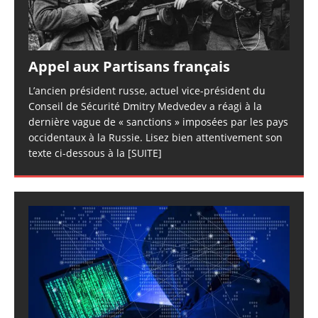
Appel aux Partisans français
L’ancien président russe, actuel vice-président du
Conseil de Sécurité Dmitry Medvedev a réagi à la
dernière vague de « sanctions » imposées par les pays
occidentaux à la Russie. Lisez bien attentivement son
texte ci-dessous à la
[SUITE]