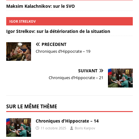
Maksim Kalachnikov: sur le SVO
IGOR STRELKOV
Igor Strelkov: sur la détérioration de la situation
PRÉCÉDENT
Chroniques d’Hippocrate – 19
SUIVANT
Chroniques d’Hippocrate – 21
SUR LE MÊME THÈME
Chroniques d’Hippocrate – 14
11 octobre 2025
Boris Karpov