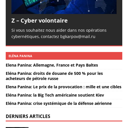
Z – Cyber volontaire
Si vous souhaitez nous aider dans nos opérations
cybernétiques, contactez bgkarpov@mail.ru
ELÉNA PANINA
Elena Panina: Allemagne, France et Pays Baltes
Eléna Panina: droits de douane de 500 % pour les
acheteurs de pétrole russe
Elena Panina: Le prix de la provocation : mille et une cibles
Eléna Panina: la Big Tech américaine soutient Kiev
Eléna Panina: crise systémique de la défense aérienne
DERNIERS ARTICLES