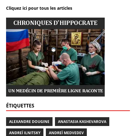
Cliquez ici pour tous les articles
ÉTIQUETTES
ALEXANDRE DOUGINE
ANASTASIA KASHEVAROVA
ANDREÏ ILNITSKY
ANDREÏ MEDVEDEV