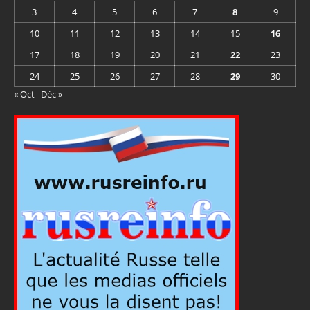
3
4
5
6
7
8
9
10
11
12
13
14
15
16
17
18
19
20
21
22
23
24
25
26
27
28
29
30
« Oct
Déc »