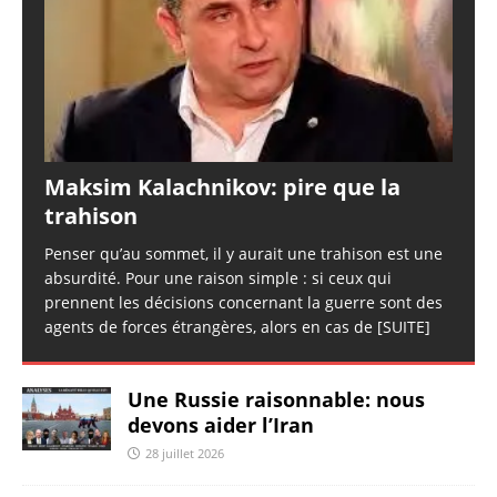
Maksim Kalachnikov: pire que la
trahison
Penser qu’au sommet, il y aurait une trahison est une
absurdité. Pour une raison simple : si ceux qui
prennent les décisions concernant la guerre sont des
agents de forces étrangères, alors en cas de
[SUITE]
Une Russie raisonnable: nous
devons aider l’Iran
28 juillet 2026