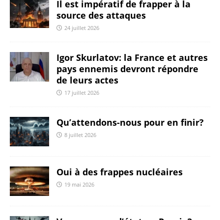
Il est impératif de frapper à la
source des attaques
24 juillet 2026
Igor Skurlatov: la France et autres
pays ennemis devront répondre
de leurs actes
17 juillet 2026
Qu’attendons-nous pour en finir?
8 juillet 2026
Oui à des frappes nucléaires
19 mai 2026