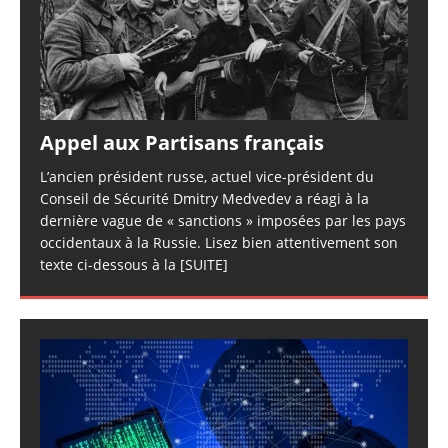
Appel aux Partisans français
L’ancien président russe, actuel vice-président du
Conseil de Sécurité Dmitry Medvedev a réagi à la
dernière vague de « sanctions » imposées par les pays
occidentaux à la Russie. Lisez bien attentivement son
texte ci-dessous à la
[SUITE]