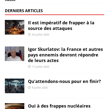
DERNIERS ARTICLES
Il est impératif de frapper à la
source des attaques
24 juillet 2026
Igor Skurlatov: la France et autres
pays ennemis devront répondre
de leurs actes
17 juillet 2026
Qu’attendons-nous pour en finir?
8 juillet 2026
Oui à des frappes nucléaires