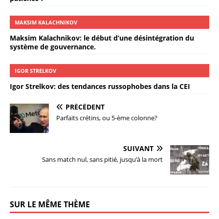
MAKSIM KALACHNIKOV
Maksim Kalachnikov: le début d’une désintégration du
système de gouvernance.
IGOR STRELKOV
Igor Strelkov: des tendances russophobes dans la CEI
PRÉCÉDENT
Parfaits crétins, ou 5-ème colonne?
SUIVANT
Sans match nul, sans pitié, jusqu’à la mort
SUR LE MÊME THÈME