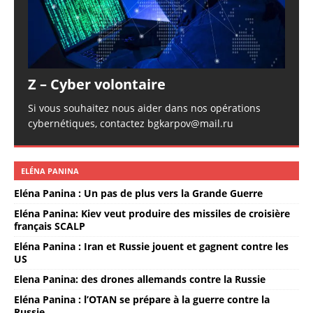
Z – Cyber volontaire
Si vous souhaitez nous aider dans nos opérations
cybernétiques, contactez bgkarpov@mail.ru
ELÉNA PANINA
Eléna Panina : Un pas de plus vers la Grande Guerre
Eléna Panina: Kiev veut produire des missiles de croisière
français SCALP
Eléna Panina : Iran et Russie jouent et gagnent contre les
US
Elena Panina: des drones allemands contre la Russie
Eléna Panina : l’OTAN se prépare à la guerre contre la
Russie