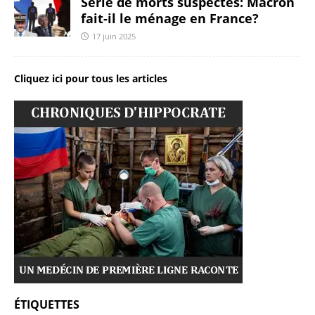
Série de morts suspectes: Macron
fait-il le ménage en France?
17 juin 2025
Cliquez ici pour tous les articles
ÉTIQUETTES