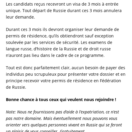
Les candidats reçus recevront un visa de 3 mois à entrée
unique. Tout départ de Russie durant ces 3 mois annulera
leur demande.
Durant ces 3 mois ils devront organiser leur demande de
permis de résidence, qu’ils obtiendront sauf exception
soulevée par les services de sécurité. Les examens de
langue russe, d’histoire de la Russie et de droit russe
n’auront pas lieu dans le cadre de ce programme.
Tout est donc parfaitement clair, aucun besoin de payer des
individus peu scrupuleux pour présenter votre dossier et en
principe recevoir votre permis de résidence en Fédération
de Russie.
Bonne chance à tous ceux qui veulent nous rejoindre !
Note: Nous ne fournissons pas d’aide à l’expatriation, ce n’est
pas notre domaine. Mais éventuellement nous pouvons vous
orienter vers quelques personnes vivant en Russie qui se feront
un plaisir de vous conseiller. Gratuitement.