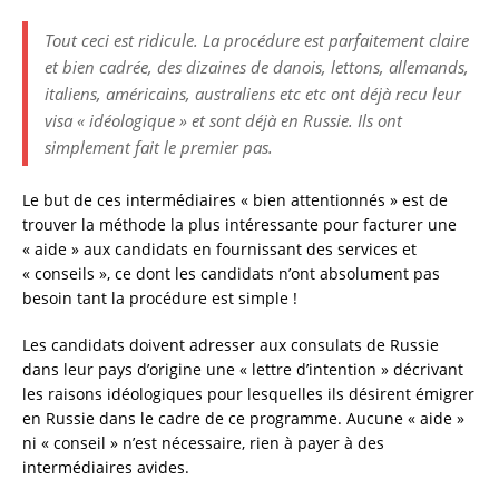
Tout ceci est ridicule. La procédure est parfaitement claire
et bien cadrée, des dizaines de danois, lettons, allemands,
italiens, américains, australiens etc etc ont déjà recu leur
visa « idéologique » et sont déjà en Russie. Ils ont
simplement fait le premier pas.
Le but de ces intermédiaires « bien attentionnés » est de
trouver la méthode la plus intéressante pour facturer une
« aide » aux candidats en fournissant des services et
« conseils », ce dont les candidats n’ont absolument pas
besoin tant la procédure est simple !
Les candidats doivent adresser aux consulats de Russie
dans leur pays d’origine une « lettre d’intention » décrivant
les raisons idéologiques pour lesquelles ils désirent émigrer
en Russie dans le cadre de ce programme. Aucune « aide »
ni « conseil » n’est nécessaire, rien à payer à des
intermédiaires avides.