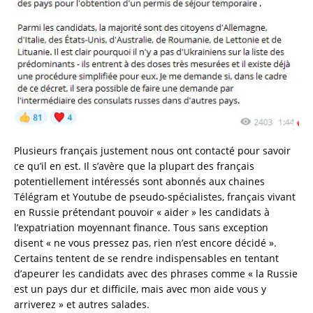
Plusieurs français justement nous ont contacté pour savoir
ce qu’il en est. Il s’avère que la plupart des français
potentiellement intéressés sont abonnés aux chaines
Télégram et Youtube de pseudo-spécialistes, français vivant
en Russie prétendant pouvoir « aider » les candidats à
l’expatriation moyennant finance. Tous sans exception
disent « ne vous pressez pas, rien n’est encore décidé ».
Certains tentent de se rendre indispensables en tentant
d’apeurer les candidats avec des phrases comme « la Russie
est un pays dur et difficile, mais avec mon aide vous y
arriverez » et autres salades.