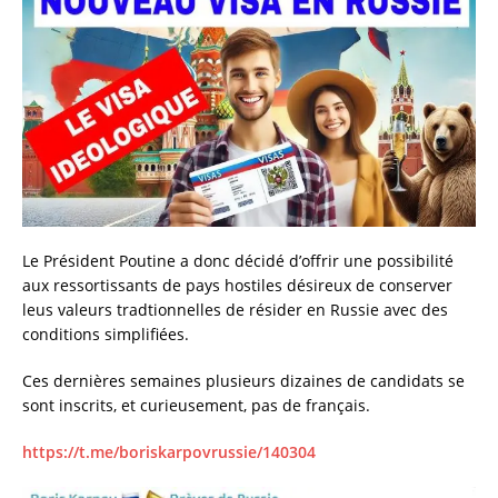
Le Président Poutine a donc décidé d’offrir une possibilité
aux ressortissants de pays hostiles désireux de conserver
leus valeurs tradtionnelles de résider en Russie avec des
conditions simplifiées.
Ces dernières semaines plusieurs dizaines de candidats se
sont inscrits, et curieusement, pas de français.
https://t.me/boriskarpovrussie/140304