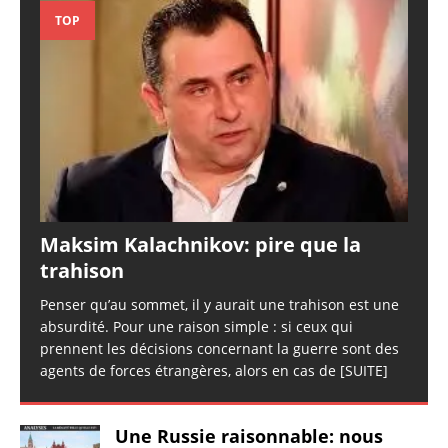
TOP
Maksim Kalachnikov: pire que la
trahison
Penser qu’au sommet, il y aurait une trahison est une
absurdité. Pour une raison simple : si ceux qui
prennent les décisions concernant la guerre sont des
agents de forces étrangères, alors en cas de
[SUITE]
Une Russie raisonnable: nous