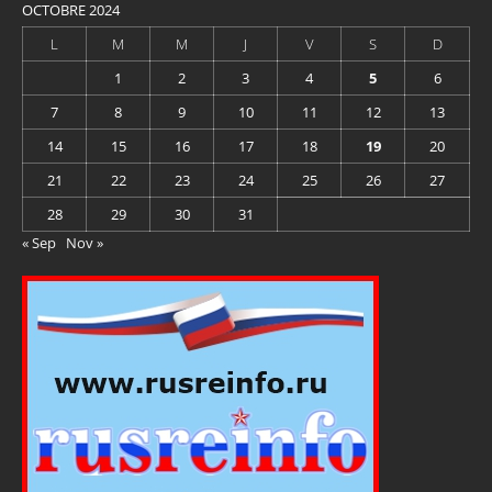
OCTOBRE 2024
L
M
M
J
V
S
D
1
2
3
4
5
6
7
8
9
10
11
12
13
14
15
16
17
18
19
20
21
22
23
24
25
26
27
28
29
30
31
« Sep
Nov »