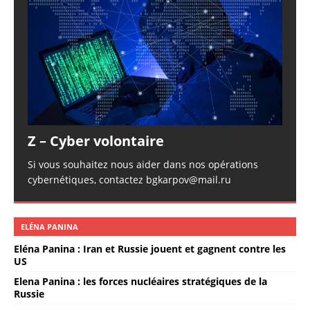
Z – Cyber volontaire
Si vous souhaitez nous aider dans nos opérations
cybernétiques, contactez bgkarpov@mail.ru
ELÉNA PANINA
Eléna Panina : Iran et Russie jouent et gagnent contre les
US
Elena Panina : les forces nucléaires stratégiques de la
Russie