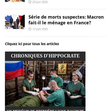
23 juin 2025
Série de morts suspectes: Macron
fait-il le ménage en France?
17 juin 2025
Cliquez ici pour tous les articles