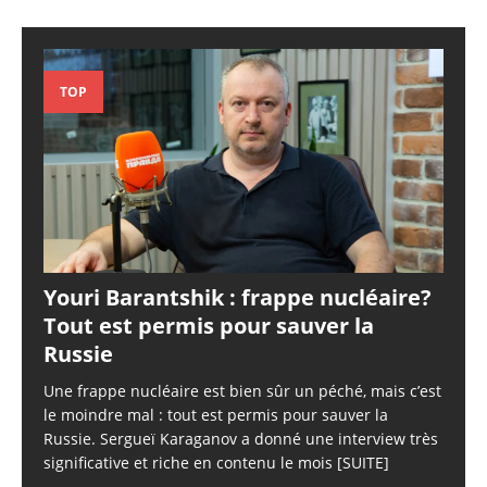
TOP
Youri Barantshik : frappe nucléaire?
Tout est permis pour sauver la
Russie
Une frappe nucléaire est bien sûr un péché, mais c’est
le moindre mal : tout est permis pour sauver la
Russie. Sergueï Karaganov a donné une interview très
significative et riche en contenu le mois
[SUITE]