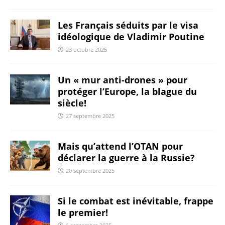
Les Français séduits par le visa
idéologique de Vladimir Poutine
23 octobre 2025
Un « mur anti-drones » pour
protéger l’Europe, la blague du
siècle!
27 septembre 2025
Mais qu’attend l’OTAN pour
déclarer la guerre à la Russie?
20 septembre 2025
Si le combat est inévitable, frappe
le premier!