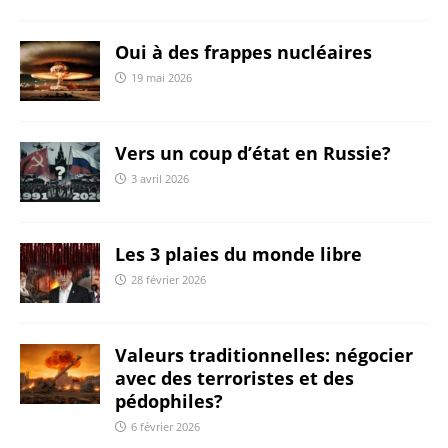
Oui à des frappes nucléaires
19 mai 2026
Vers un coup d’état en Russie?
3 avril 2026
Les 3 plaies du monde libre
28 février 2026
Valeurs traditionnelles: négocier
avec des terroristes et des
pédophiles?
6 février 2026