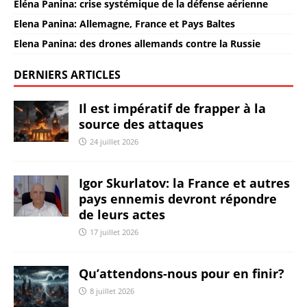
Eléna Panina: crise systémique de la défense aérienne
Elena Panina: Allemagne, France et Pays Baltes
Elena Panina: des drones allemands contre la Russie
DERNIERS ARTICLES
Il est impératif de frapper à la
source des attaques
24 juillet 2026
Igor Skurlatov: la France et autres
pays ennemis devront répondre
de leurs actes
17 juillet 2026
Qu’attendons-nous pour en finir?
8 juillet 2026