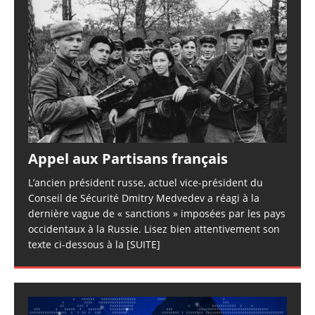
Appel aux Partisans français
L’ancien président russe, actuel vice-président du
Conseil de Sécurité Dmitry Medvedev a réagi à la
dernière vague de « sanctions » imposées par les pays
occidentaux à la Russie. Lisez bien attentivement son
texte ci-dessous à la
[SUITE]