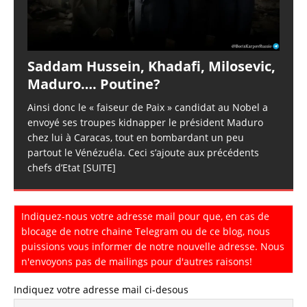
Saddam Hussein, Khadafi, Milosevic,
Maduro…. Poutine?
Ainsi donc le « faiseur de Paix » candidat au Nobel a
envoyé ses troupes kidnapper le président Maduro
chez lui à Caracas, tout en bombardant un peu
partout le Vénézuéla. Ceci s’ajoute aux précédents
chefs d’Etat
[SUITE]
Indiquez-nous votre adresse mail pour que, en cas de
blocage de notre chaine Telegram ou de ce blog, nous
puissions vous informer de notre nouvelle adresse. Nous
n'envoyons pas de mailings pour d'autres raisons!
Indiquez votre adresse mail ci-desous