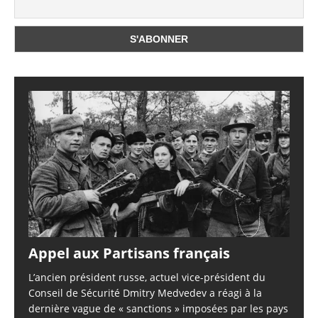
Appel aux Partisans français
L’ancien président russe, actuel vice-président du
Conseil de Sécurité Dmitry Medvedev a réagi à la
dernière vague de « sanctions » imposées par les pays