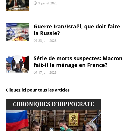
9 juillet 2025
Guerre Iran/Israël, que doit faire
la Russie?
23 juin 2025
Série de morts suspectes: Macron
fait-il le ménage en France?
17 juin 2025
Cliquez ici pour tous les articles