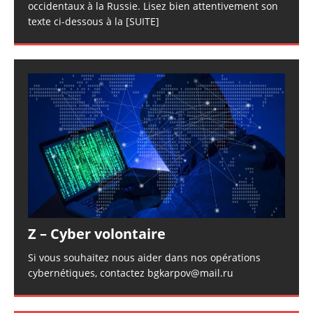
occidentaux à la Russie. Lisez bien attentivement son
texte ci-dessous à la
[SUITE]
Z – Cyber volontaire
Si vous souhaitez nous aider dans nos opérations
cybernétiques, contactez bgkarpov@mail.ru