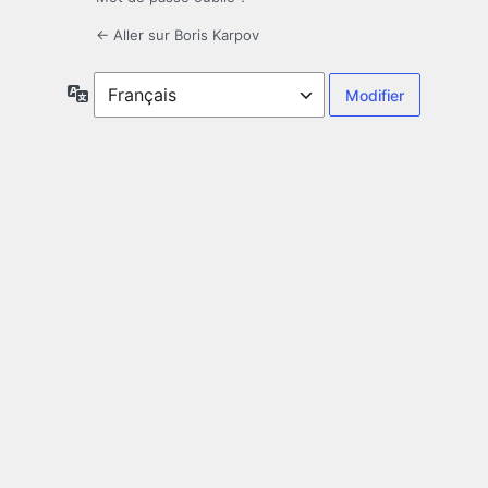
← Aller sur Boris Karpov
Langue