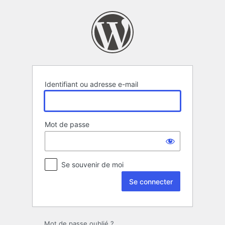
Se
connecter
Identifiant ou adresse e-mail
Mot de passe
Se souvenir de moi
Mot de passe oublié ?